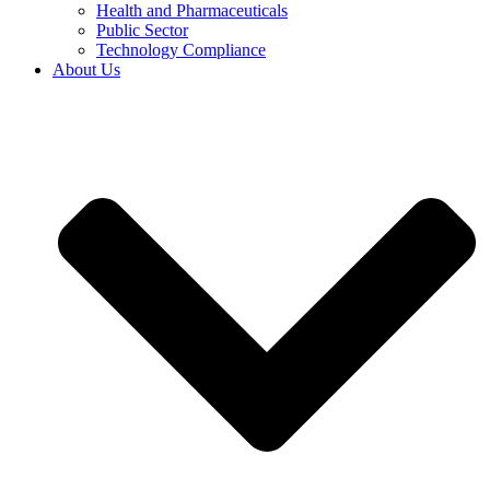
Health and Pharmaceuticals
Public Sector
Technology Compliance
About Us