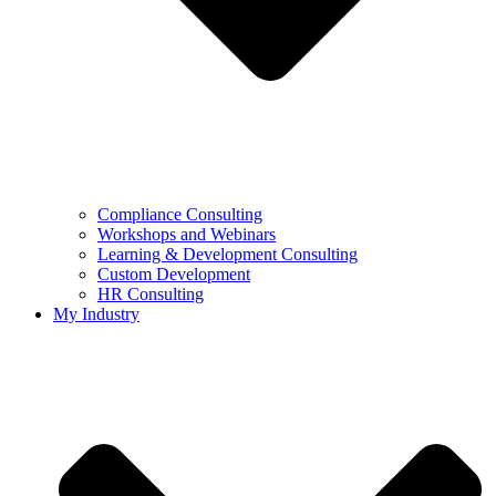
Compliance Consulting
Workshops and Webinars
Learning & Development Consulting​
Custom Development
HR Consulting
My Industry