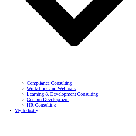
Compliance Consulting
Workshops and Webinars
Learning & Development Consulting​
Custom Development
HR Consulting
My Industry