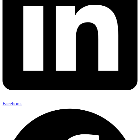
Facebook