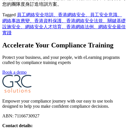
您的團隊度身訂造培訓方案
。
Tagged
員工網絡安全培訓、香港網絡安全、員工安全意識、
網絡事故應變、香港資料保護、香港網絡安全法規、關鍵基礎
設施安全、網絡安全人才培育、香港網絡法例、網絡安全最佳
實踐
Accelerate Your Compliance Training
Protect your business, and your people, with eLearning programs
crafted by compliance training experts
Book a demo
Empower your compliance journey with our easy to use tools
designed to help you make confident compliance decisions.
ABN: 71166730927
Contact details: