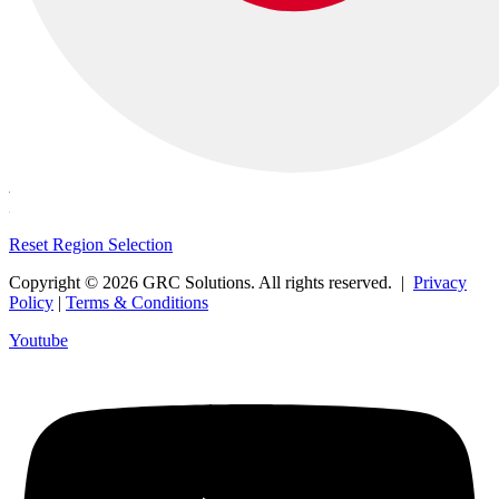
Reset Region Selection
Copyright © 2026 GRC Solutions. All rights reserved. |
Privacy
Policy
|
Terms & Conditions
Youtube