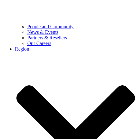
People and Community
News & Events
Partners & Resellers
Our Careers
Region