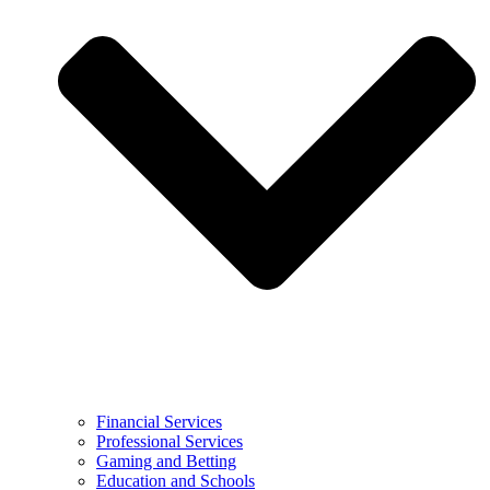
Financial Services
Professional Services
Gaming and Betting
Education and Schools