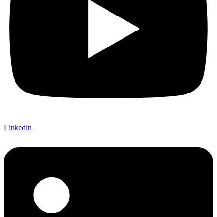
Linkedin