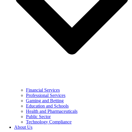
Financial Services
Professional Services
Gaming and Betting
Education and Schools
Health and Pharmaceuticals
Public Sector
Technology Compliance
About Us